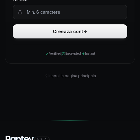
Creeaza cont
Verified
Encrypted
Instant
Inapoi la pagina principala
V2.0