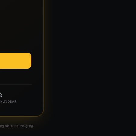
T KÜNDBAR
ng bis zur Kündigung.