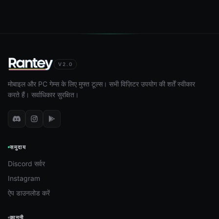
V2.0
मोबाइल और PC गेम्स के लिए मुफ्त टूल्स। सभी विज़िटर उपयोग की शर्तें स्वीकार
करते हैं। सर्वाधिकार सुरक्षित।
समुदाय
Discord सर्वर
Instagram
ऐप डाउनलोड करें
कानूनी