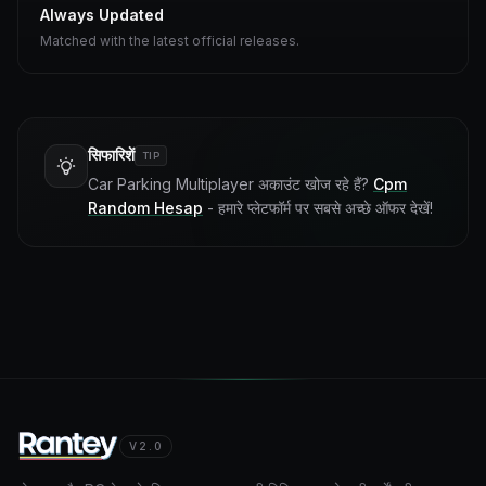
Always Updated
Matched with the latest official releases.
सिफारिशें
TIP
Car Parking Multiplayer अकाउंट खोज रहे हैं?
Cpm
Random Hesap
- हमारे प्लेटफॉर्म पर सबसे अच्छे ऑफर देखें!
V2.0