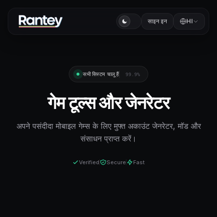
साइन इन
HI
सभी सिस्टम चालू हैं
99.9%
गेम टूल्स और जेनरेटर
अपने पसंदीदा मोबाइल गेम्स के लिए मुफ्त अकाउंट जेनरेटर, मॉड और
संसाधन प्राप्त करें।
Verified
Secure
Fast