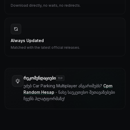
Download directly, no waits, no redirects.
Always Updated
Matched with the latest official releases.
რეკომენდაციები
TIP
ეძებ Car Parking Multiplayer ანგარიშებს?
Cpm
Random Hesap
- ნახე საუკეთესო შეთავაზებები
ჩვენს პლატფორმაზე!